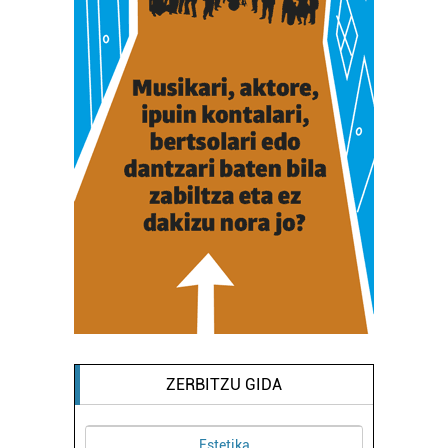
ZERBITZU GIDA
Estetika