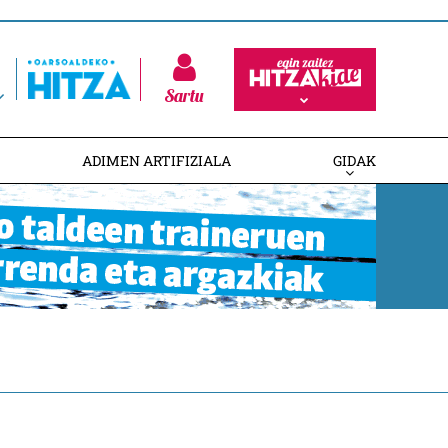
Sartu
ADIMEN ARTIFIZIALA
GIDAK