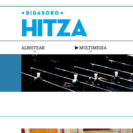
ALBISTEAK
MULTIMEDIA