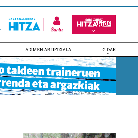
Sartu
ADIMEN ARTIFIZIALA
GIDAK