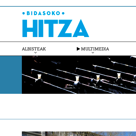
ALBISTEAK
MULTIMEDIA