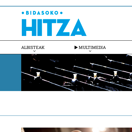
ALBISTEAK
MULTIMEDIA