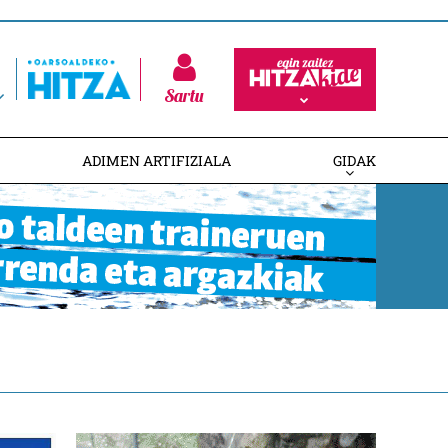
Sartu
ADIMEN ARTIFIZIALA
GIDAK