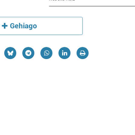
Gehiago