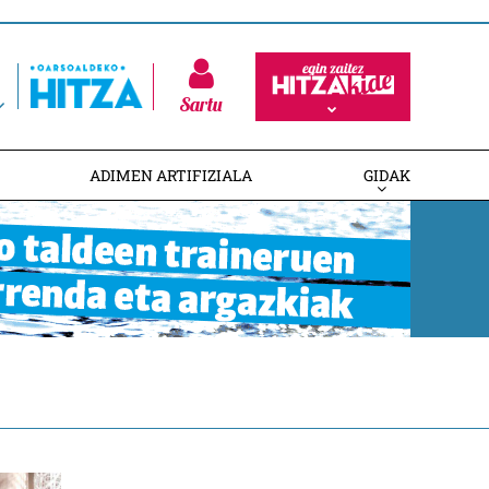
Sartu
ADIMEN ARTIFIZIALA
GIDAK