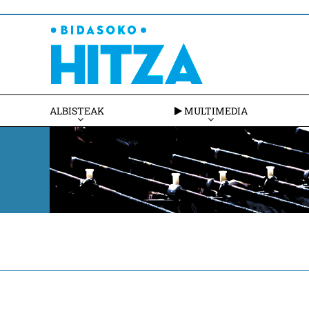
ALBISTEAK
MULTIMEDIA