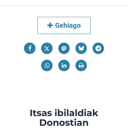
Gehiago