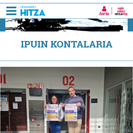
Sartu
IPUIN KONTALARIA