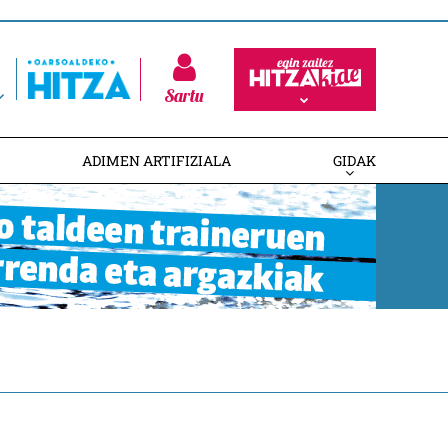
Sartu
ADIMEN ARTIFIZIALA
GIDAK