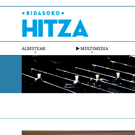
ALBISTEAK
MULTIMEDIA