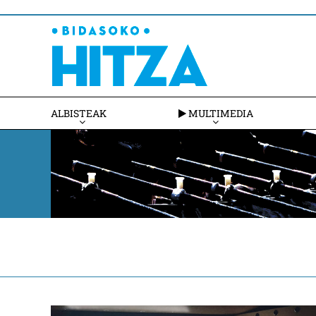
ALBISTEAK
MULTIMEDIA