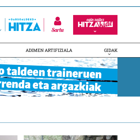
Sartu
ADIMEN ARTIFIZIALA
GIDAK