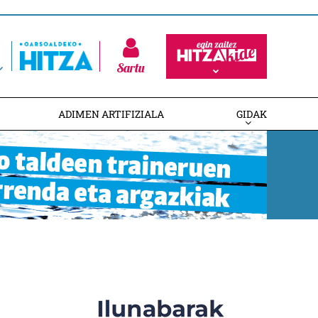
Sartu
ADIMEN ARTIFIZIALA
GIDAK