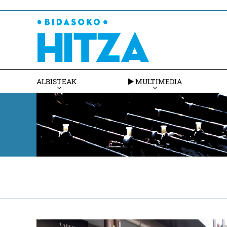
ALBISTEAK
MULTIMEDIA