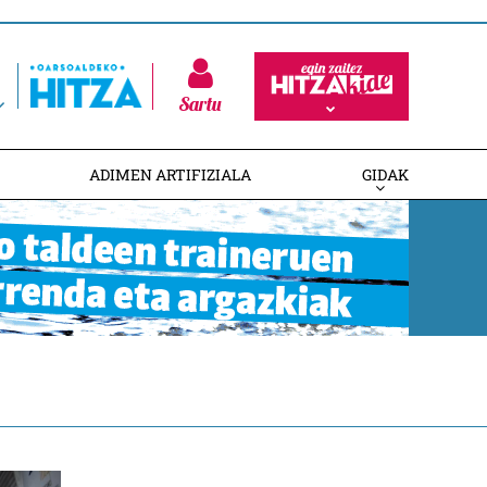
Sartu
ADIMEN ARTIFIZIALA
GIDAK