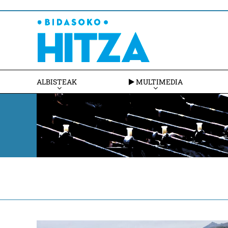
ALBISTEAK
MULTIMEDIA