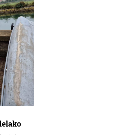
delako