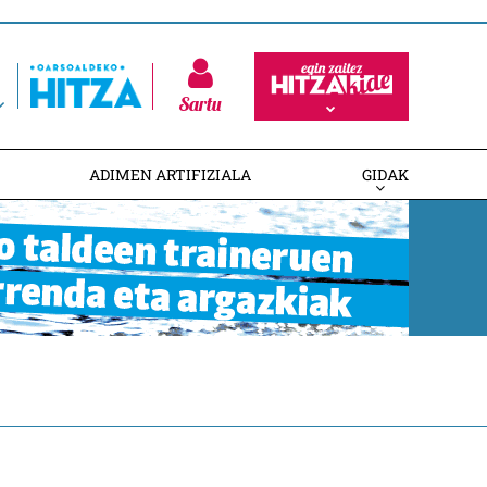
Sartu
ADIMEN ARTIFIZIALA
GIDAK