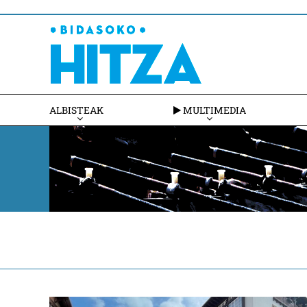
ALBISTEAK
MULTIMEDIA