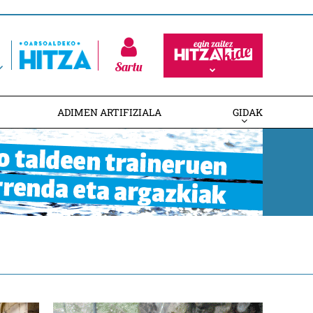
Sartu
ADIMEN ARTIFIZIALA
GIDAK