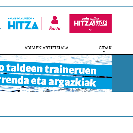
Sartu
ADIMEN ARTIFIZIALA
GIDAK