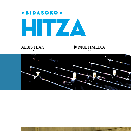
ALBISTEAK
MULTIMEDIA