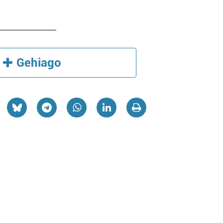
Gehiago