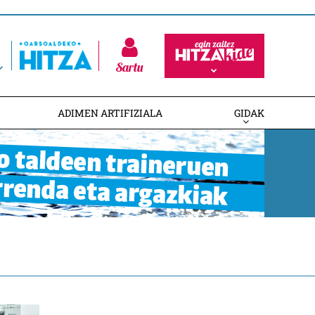
Sartu
ADIMEN ARTIFIZIALA
GIDAK