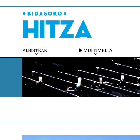
ALBISTEAK
MULTIMEDIA