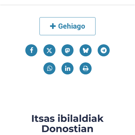
Gehiago