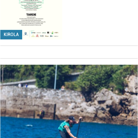
KIROLA