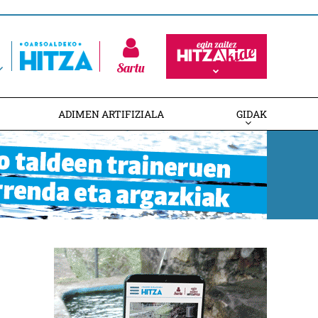
Sartu
ADIMEN ARTIFIZIALA
GIDAK