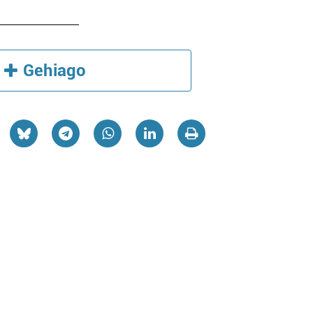
Gehiago