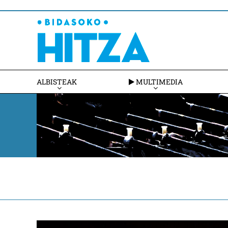
ALBISTEAK
MULTIMEDIA