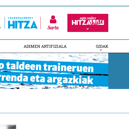
Sartu
ADIMEN ARTIFIZIALA
GIDAK