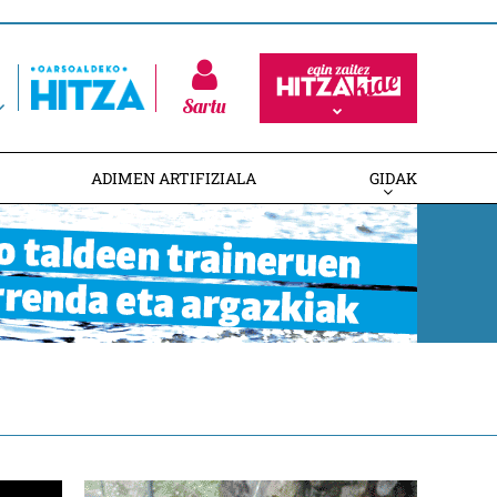
Sartu
ADIMEN ARTIFIZIALA
GIDAK