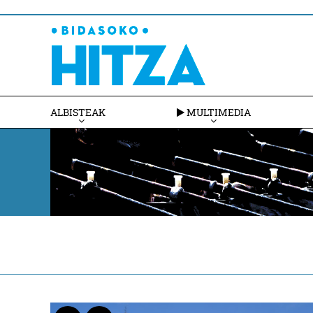
ALBISTEAK
MULTIMEDIA