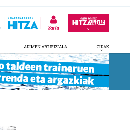
Sartu
ADIMEN ARTIFIZIALA
GIDAK