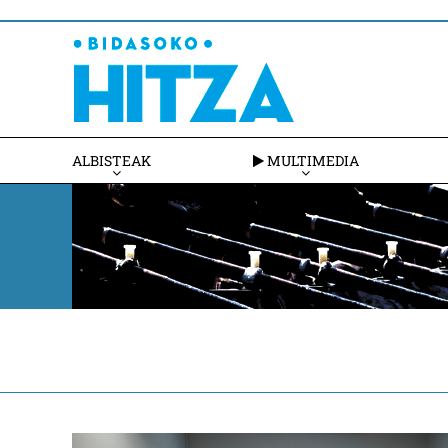
ALBISTEAK
MULTIMEDIA