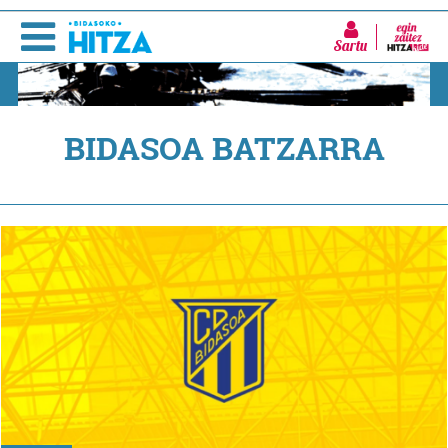
Sartu
BIDASOA BATZARRA