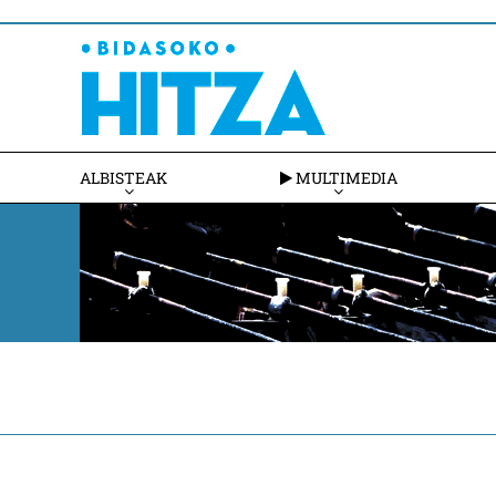
ALBISTEAK
MULTIMEDIA