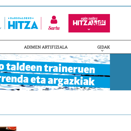
Sartu
ADIMEN ARTIFIZIALA
GIDAK