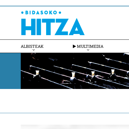
ALBISTEAK
MULTIMEDIA