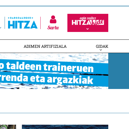
Sartu
ADIMEN ARTIFIZIALA
GIDAK