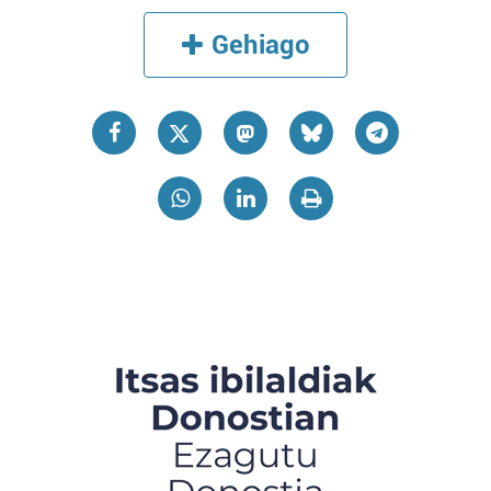
Gehiago