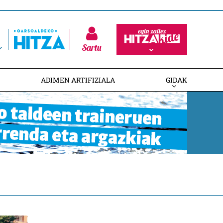
Sartu
ADIMEN ARTIFIZIALA
GIDAK