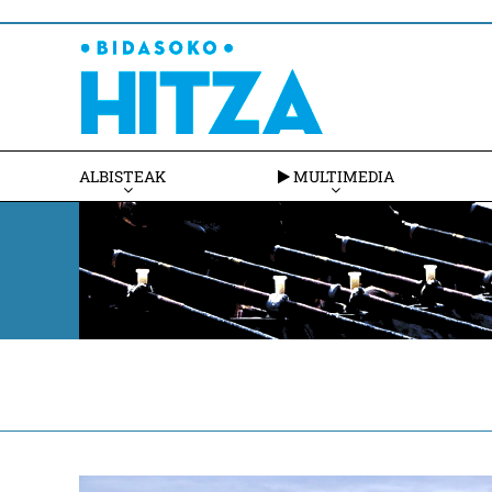
ALBISTEAK
MULTIMEDIA