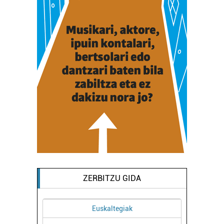
ZERBITZU GIDA
Euskaltegiak