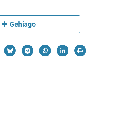
Gehiago