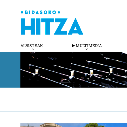
ALBISTEAK
MULTIMEDIA