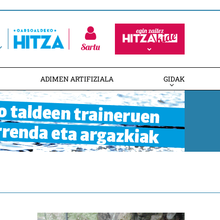
Sartu
ADIMEN ARTIFIZIALA
GIDAK