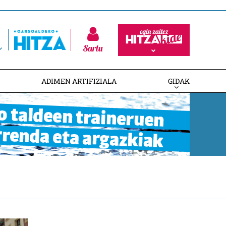
Sartu
ADIMEN ARTIFIZIALA
GIDAK