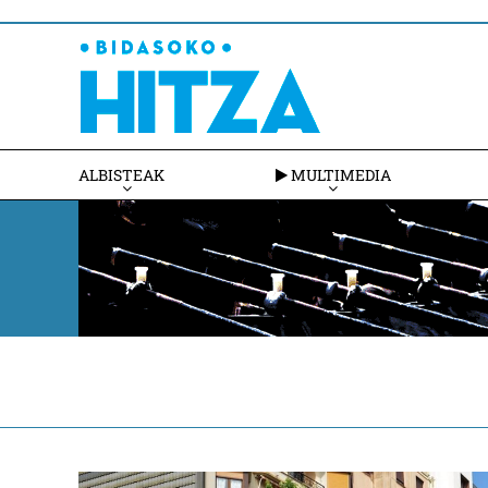
ALBISTEAK
MULTIMEDIA