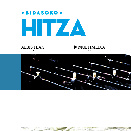
ALBISTEAK
MULTIMEDIA