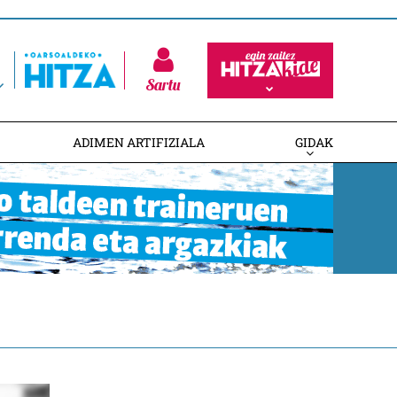
Sartu
ADIMEN ARTIFIZIALA
GIDAK