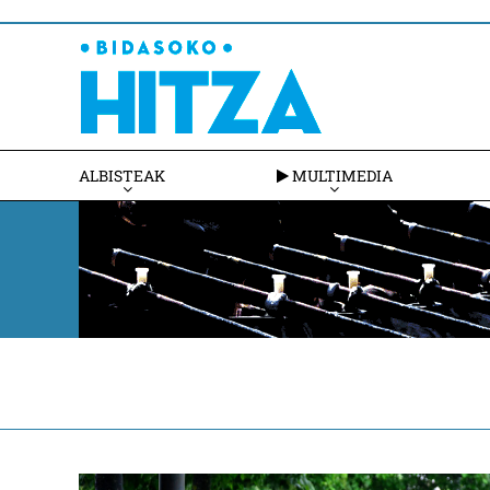
ALBISTEAK
MULTIMEDIA