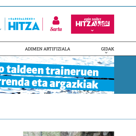
Sartu
ADIMEN ARTIFIZIALA
GIDAK