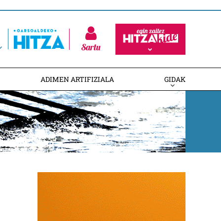
Sartu
ADIMEN ARTIFIZIALA
GIDAK