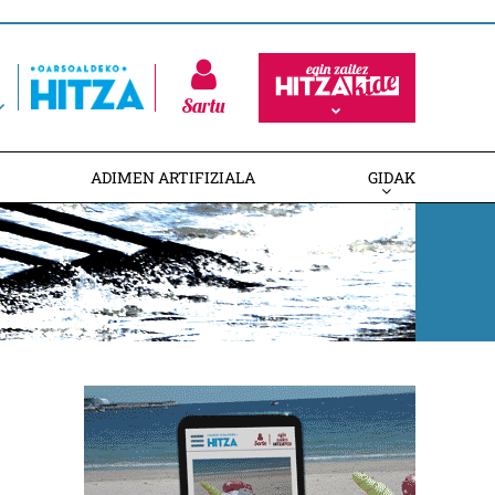
Sartu
ADIMEN ARTIFIZIALA
GIDAK