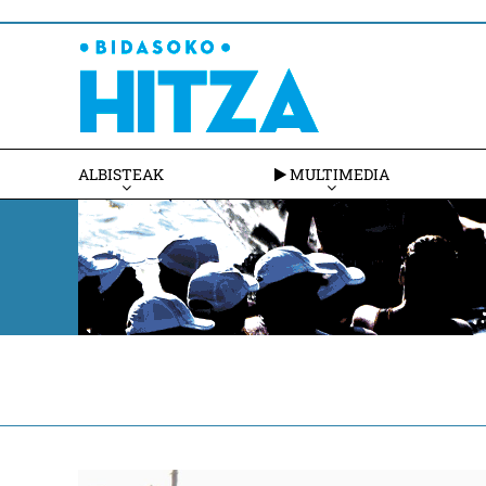
ALBISTEAK
MULTIMEDIA