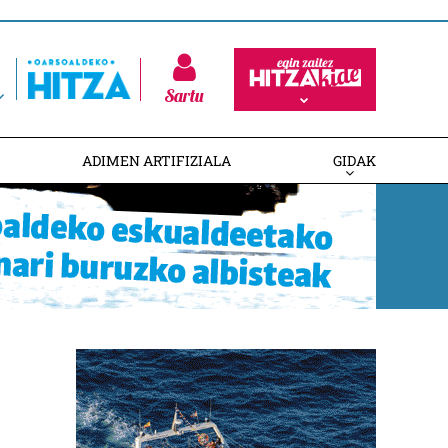
Sartu
ADIMEN ARTIFIZIALA
GIDAK