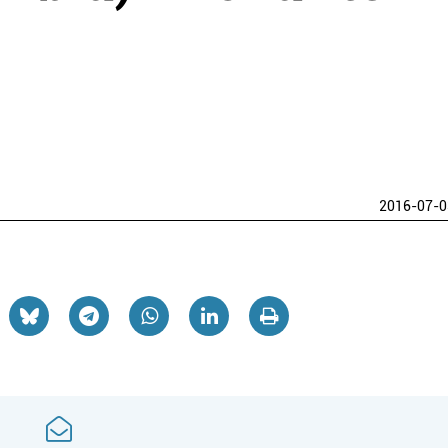
2016-07-0