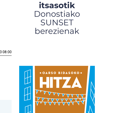
3 08:00