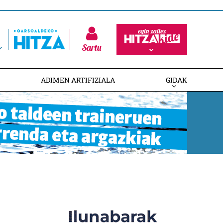
Sartu
ADIMEN ARTIFIZIALA
GIDAK