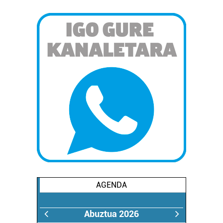
AGENDA
Abuztua 2026