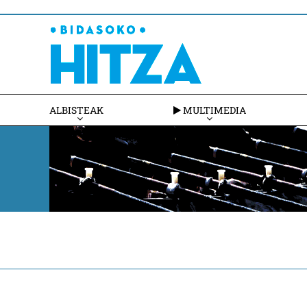
ALBISTEAK
MULTIMEDIA