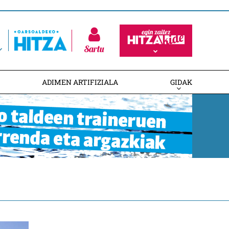
Sartu
ADIMEN ARTIFIZIALA
GIDAK