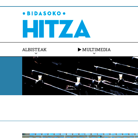
ALBISTEAK
MULTIMEDIA