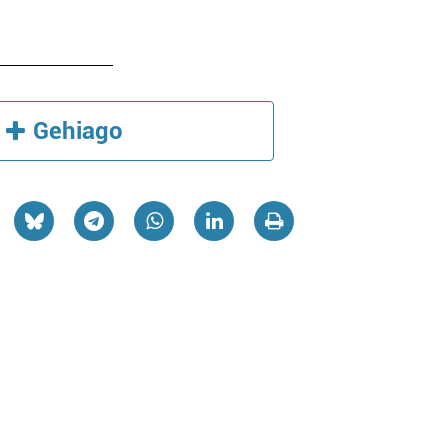
Gehiago