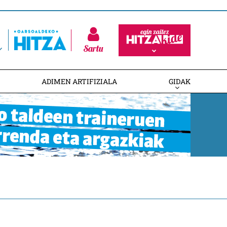
Sartu
ADIMEN ARTIFIZIALA
GIDAK