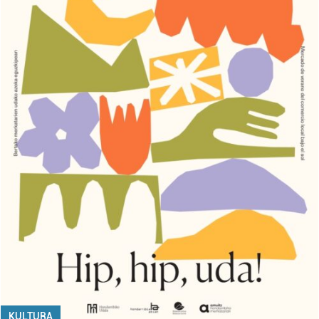
KULTURA