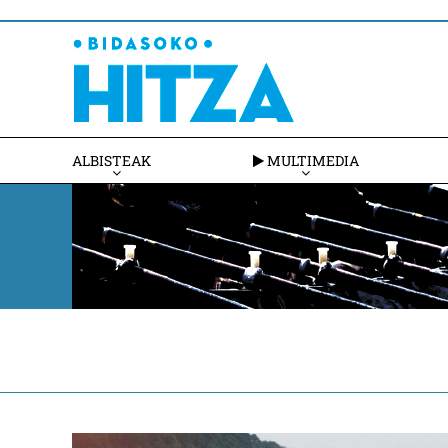
ALBISTEAK
MULTIMEDIA