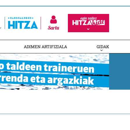
Sartu
ADIMEN ARTIFIZIALA
GIDAK