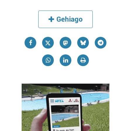
Gehiago