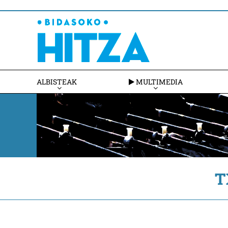
ALBISTEAK
MULTIMEDIA
T