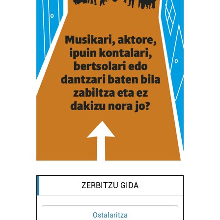
ZERBITZU GIDA
Ostalaritza