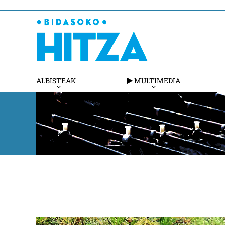
ALBISTEAK
MULTIMEDIA