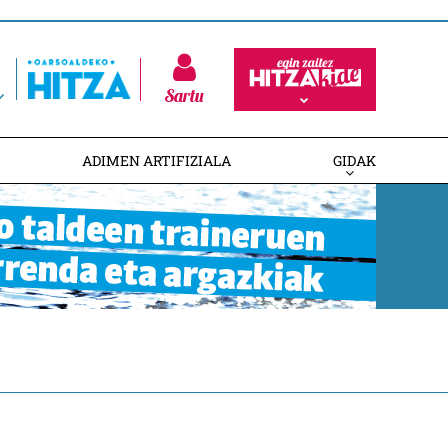
Sartu
ADIMEN ARTIFIZIALA
GIDAK