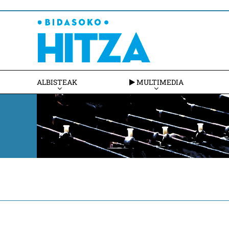
ALBISTEAK
MULTIMEDIA