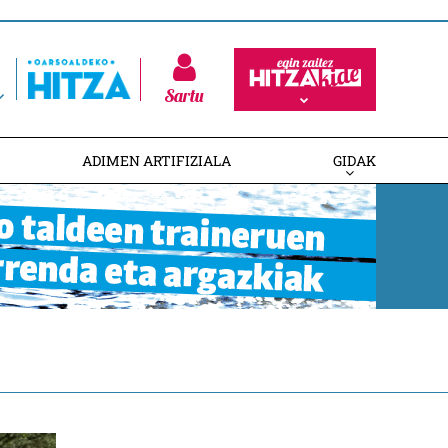
Sartu
ADIMEN ARTIFIZIALA
GIDAK