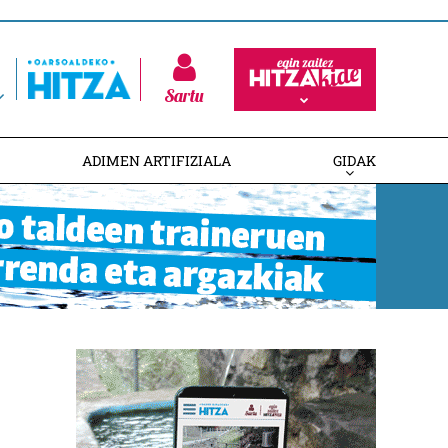
Sartu
ADIMEN ARTIFIZIALA
GIDAK