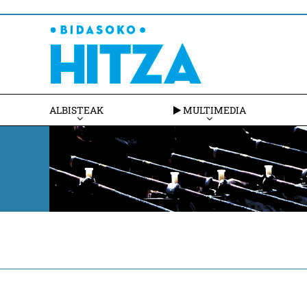
ALBISTEAK
MULTIMEDIA