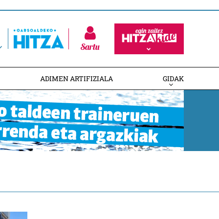
Sartu
ADIMEN ARTIFIZIALA
GIDAK