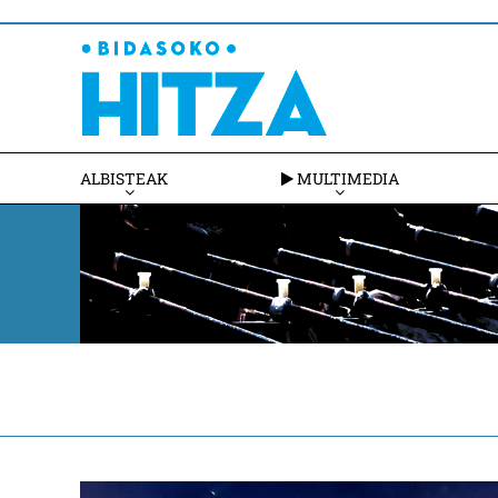
ALBISTEAK
MULTIMEDIA