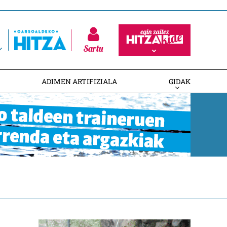
Sartu
ADIMEN ARTIFIZIALA
GIDAK