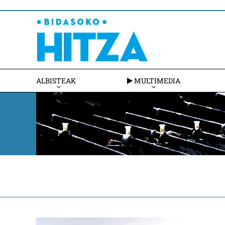
ALBISTEAK
MULTIMEDIA