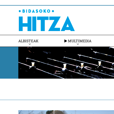
ALBISTEAK
MULTIMEDIA