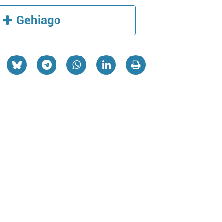
Gehiago