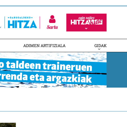
Sartu
ADIMEN ARTIFIZIALA
GIDAK