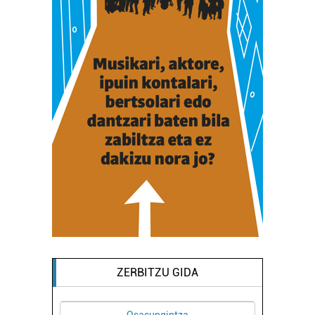
ZERBITZU GIDA